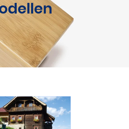
odellen