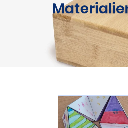
Materialie