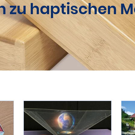
n zu haptischen M