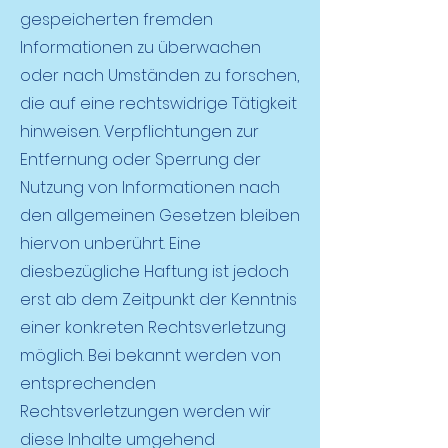
gespeicherten fremden
Informationen zu überwachen
oder nach Umständen zu forschen,
die auf eine rechtswidrige Tätigkeit
hinweisen. Verpflichtungen zur
Entfernung oder Sperrung der
Nutzung von Informationen nach
den allgemeinen Gesetzen bleiben
hiervon unberührt. Eine
diesbezügliche Haftung ist jedoch
erst ab dem Zeitpunkt der Kenntnis
einer konkreten Rechtsverletzung
möglich. Bei bekannt werden von
entsprechenden
Rechtsverletzungen werden wir
diese Inhalte umgehend