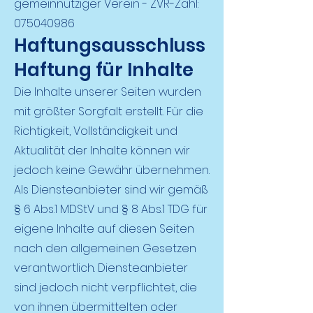
gemeinnütziger Verein - ZVR-Zahl:
075040986
Haftungsausschluss
Haftung für Inhalte
Die Inhalte unserer Seiten wurden
mit größter Sorgfalt erstellt. Für die
Richtigkeit, Vollständigkeit und
Aktualität der Inhalte können wir
jedoch keine Gewähr übernehmen.
Als Diensteanbieter sind wir gemäß
§ 6 Abs.1 MDStV und § 8 Abs.1 TDG für
eigene Inhalte auf diesen Seiten
nach den allgemeinen Gesetzen
verantwortlich. Diensteanbieter
sind jedoch nicht verpflichtet, die
von ihnen übermittelten oder