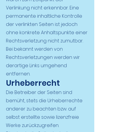
Verlinkung nicht erkennbar. Eine
permanente inhaltliche Kontrolle
der verlinkten Seiten ist jedoch
ohne konkrete Anhaltspunkte einer
Rechtsverletzung nicht zumutbar.
Bei bekannt werden von
Rechtsverletzungen werden wir
derartige Links umgehend
entfernen.
Urheberrecht
Die Betreiber der Seiten sind
bemüht, stets die Urheberrechte
anderer zu beachten bzw. auf
selbst erstellte sowie lizenzfreie
Werke zurückzugreifen.