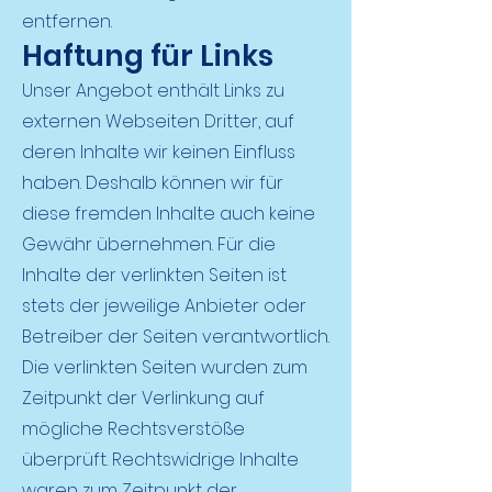
entfernen.
Haftung für Links
Unser Angebot enthält Links zu
externen Webseiten Dritter, auf
deren Inhalte wir keinen Einfluss
haben. Deshalb können wir für
diese fremden Inhalte auch keine
Gewähr übernehmen. Für die
Inhalte der verlinkten Seiten ist
stets der jeweilige Anbieter oder
Betreiber der Seiten verantwortlich.
Die verlinkten Seiten wurden zum
Zeitpunkt der Verlinkung auf
mögliche Rechtsverstöße
überprüft. Rechtswidrige Inhalte
waren zum Zeitpunkt der