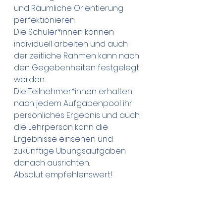
und Räumliche Orientierung 
perfektionieren. 
Die Schüler*innen können 
individuell arbeiten und auch 
der zeitliche Rahmen kann nach 
den Gegebenheiten festgelegt 
werden. 
Die Teilnehmer*innen erhalten 
nach jedem Aufgabenpool ihr 
persönliches Ergebnis und auch 
die Lehrperson kann die 
Ergebnisse einsehen und 
zukünftige Übungsaufgaben 
danach ausrichten.
Absolut empfehlenswert!